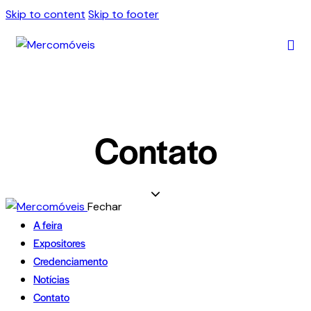
Skip to content
Skip to footer
Contato
Fechar
A feira
Expositores
Credenciamento
Notícias
Contato