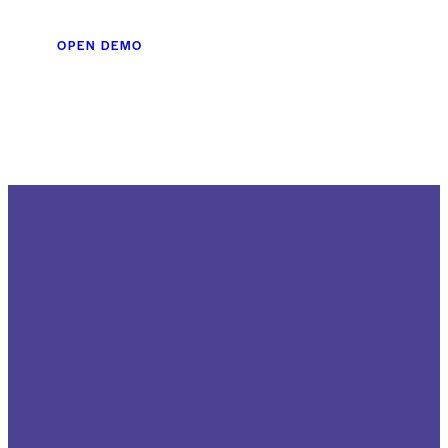
OPEN DEMO