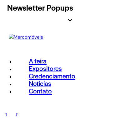
Newsletter Popups
A feira
Expositores
Credenciamento
Notícias
Contato