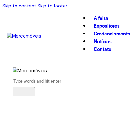
Skip to content
Skip to footer
A feira
Expositores
Credenciamento
Notícias
Contato