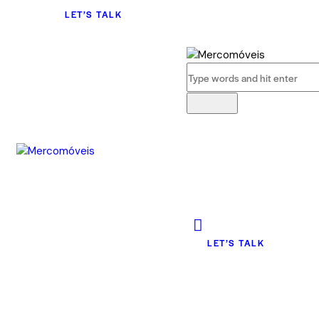
LET’S TALK
LET’S TALK