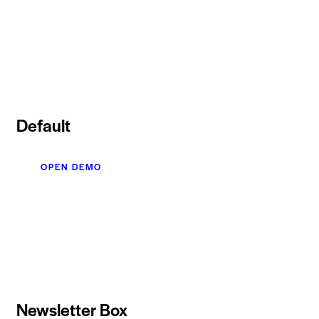
Default
OPEN DEMO
Newsletter Box